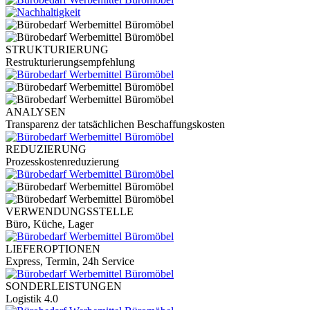
STRUKTURIERUNG
Restrukturierungsempfehlung
ANALYSEN
Transparenz der tatsächlichen Beschaffungskosten
REDUZIERUNG
Prozesskostenreduzierung
VERWENDUNGSSTELLE
Büro, Küche, Lager
LIEFEROPTIONEN
Express, Termin, 24h Service
SONDERLEISTUNGEN
Logistik 4.0