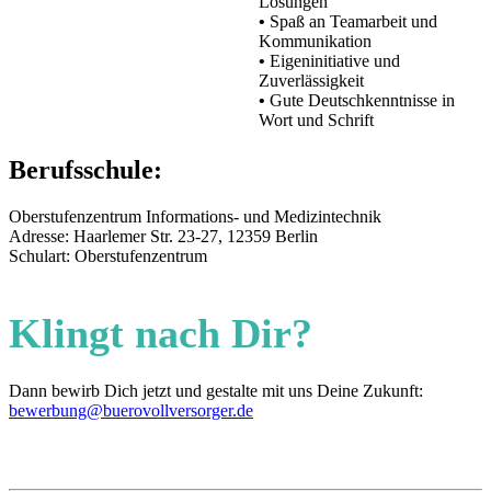
Lösungen
•
Spaß an Teamarbeit und
Kommunikation
•
Eigeninitiative und
Zuverlässigkeit
•
Gute Deutschkenntnisse in
Wort und Schrift
Berufsschule:
Oberstufenzentrum Informations- und Medizintechnik
Adresse: Haarlemer Str. 23-27, 12359 Berlin
Schulart: Oberstufenzentrum
Klingt nach Dir?
Dann bewirb Dich jetzt und gestalte mit uns Deine Zukunft:
bewerbung@buerovollversorger.de