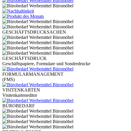
GESCHÄFTSDRUCKSACHEN
GESCHÄFTSDRUCK
Geschäftspapiere, Formulare und Sonderdrucke
FORMULARMANAGEMENT
(FMS)
VISITENKARTEN
Visitenkarteneditor
BÜROBEDARF