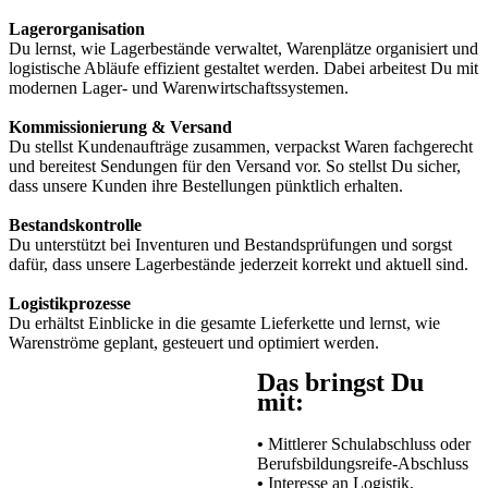
Lagerorganisation
Du lernst, wie Lagerbestände verwaltet, Warenplätze organisiert und
logistische Abläufe effizient gestaltet werden. Dabei arbeitest Du mit
modernen Lager- und Warenwirtschaftssystemen.
Kommissionierung & Versand
Du stellst Kundenaufträge zusammen, verpackst Waren fachgerecht
und bereitest Sendungen für den Versand vor. So stellst Du sicher,
dass unsere Kunden ihre Bestellungen pünktlich erhalten.
Bestandskontrolle
Du unterstützt bei Inventuren und Bestandsprüfungen und sorgst
dafür, dass unsere Lagerbestände jederzeit korrekt und aktuell sind.
Logistikprozesse
Du erhältst Einblicke in die gesamte Lieferkette und lernst, wie
Warenströme geplant, gesteuert und optimiert werden.
Das bringst Du
mit:
•
Mittlerer Schulabschluss oder
Berufsbildungsreife-Abschluss
•
Interesse an Logistik,