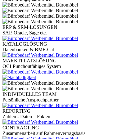
ERP & SRM-LÖSUNGEN
SAP, Oracle, Sage etc.
KATALOGLÖSUNG
Datenbanken & BME-Cat
MARKTPLATZLÖSUNG
OCI-Punchoutfähiges System
INDIVIDUELLES TEAM
Persönliche Ansprechpartner
REPORTING
Zahlen - Daten – Fakten
CONTRACTING
Zusammenarbeit auf Rahmenvertragsbasis