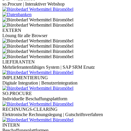
so.Procure | Interaktiver Webshop
EXTERN
Lösung für alle Browser
LIEFERANTEN
Mehrlieferantenfähiges System | SAP SRM Ersatz
IMPLEMENTIERUNG
Digitale Integration | Benutzerintegration
SO.PROCURE
Individuelle Beschaffungsplattform
RECHNUNGS-CLEARING
Elektronische Rechnungslegung | Gutschriftsverfahren
INTERN
Beschaffungsplattformen