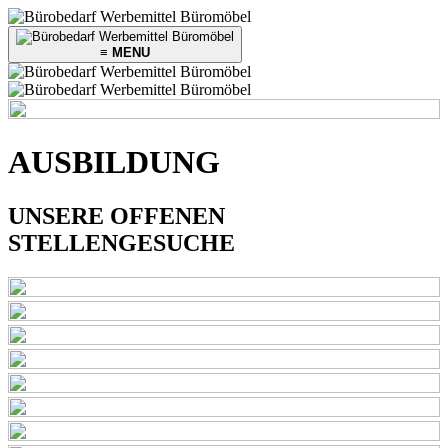
≡ MENU
AUSBILDUNG
UNSERE OFFENEN
STELLENGESUCHE