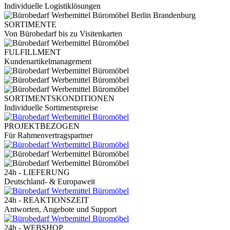
Individuelle Logistiklösungen
SORTIMENTE
Von Bürobedarf bis zu Visitenkarten
FULFILLMENT
Kundenartikelmanagement
SORTIMENTSKONDITIONEN
Individuelle Sortimentspreise
PROJEKTBEZOGEN
Für Rahmenvertragspartner
24h - LIEFERUNG
Deutschland- & Europaweit
24h - REAKTIONSZEIT
Antworten, Angebote und Support
24h - WEBSHOP