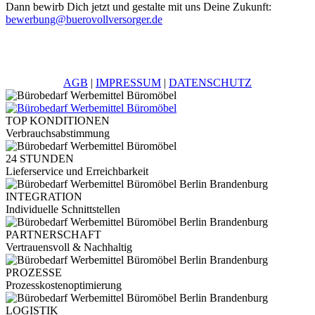
Dann bewirb Dich jetzt und gestalte mit uns Deine Zukunft:
bewerbung@buerovollversorger.de
AGB
|
IMPRESSUM
|
DATENSCHUTZ
TOP KONDITIONEN
Verbrauchsabstimmung
24 STUNDEN
Lieferservice und Erreichbarkeit
INTEGRATION
Individuelle Schnittstellen
PARTNERSCHAFT
Vertrauensvoll & Nachhaltig
PROZESSE
Prozesskostenoptimierung
LOGISTIK