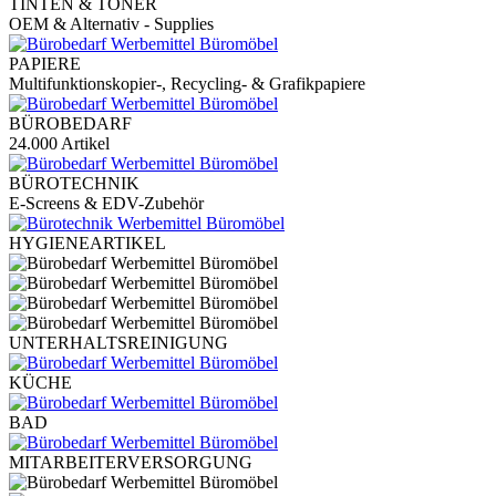
TINTEN & TONER
OEM & Alternativ - Supplies
PAPIERE
Multifunktionskopier-, Recycling- & Grafikpapiere
BÜROBEDARF
24.000 Artikel
BÜROTECHNIK
E-Screens & EDV-Zubehör
HYGIENEARTIKEL
UNTERHALTSREINIGUNG
KÜCHE
BAD
MITARBEITERVERSORGUNG