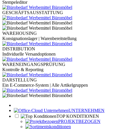
Stempeleditor
GESCHÄFTSAUSSTATTUNG
WAREHOUSING
Konsignationslager | Warenbereitstellung
DISTRIBUTION
Individuelle Versandoptionen
WARENEINGANGSPRÜFUNG
Kontrolle & Reporting
DARSTELLUNG
Ein E-Commerce-System | Alle Artikelgruppen
UNTERNEHMEN
TOP KONDITIONEN
PROJEKTBEZOGEN