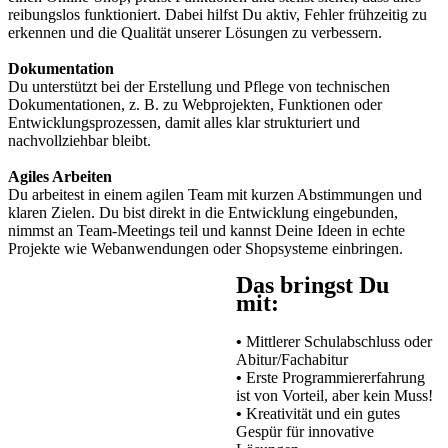
reibungslos funktioniert. Dabei hilfst Du aktiv, Fehler frühzeitig zu
erkennen und die Qualität unserer Lösungen zu verbessern.
Dokumentation
Du unterstützt bei der Erstellung und Pflege von technischen
Dokumentationen, z. B. zu Webprojekten, Funktionen oder
Entwicklungsprozessen, damit alles klar strukturiert und
nachvollziehbar bleibt.
Agiles Arbeiten
Du arbeitest in einem agilen Team mit kurzen Abstimmungen und
klaren Zielen. Du bist direkt in die Entwicklung eingebunden,
nimmst an Team-Meetings teil und kannst Deine Ideen in echte
Projekte wie Webanwendungen oder Shopsysteme einbringen.
Das bringst Du
mit:
•
Mittlerer Schulabschluss oder
Abitur/Fachabitur
•
Erste Programmiererfahrung
ist von Vorteil, aber kein Muss!
•
Kreativität und ein gutes
Gespür für innovative