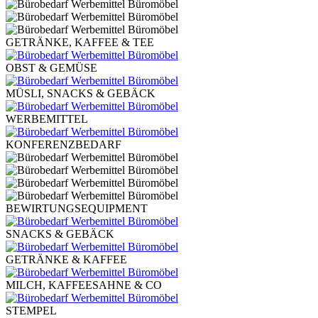
GETRÄNKE, KAFFEE & TEE
OBST & GEMÜSE
MÜSLI, SNACKS & GEBÄCK
WERBEMITTEL
KONFERENZBEDARF
BEWIRTUNGSEQUIPMENT
SNACKS & GEBÄCK
GETRÄNKE & KAFFEE
MILCH, KAFFEESAHNE & CO
STEMPEL