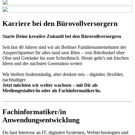
Karriere bei den Bürovollversorgern
Starte Deine kreative Zukunft bei den Bürovollversorgern
Seit fast 40 Jahren sind wir als Berliner Familienunternehmen der
Ansprechpartner für alles rund ums Büro – von Bürobedarf über
Obst und Getränke bis zum Schreibtisch. Heute geht’s mit frischen
Ideen und der nächsten Generation weiter:
Wir bleiben bodenständig, aber denken neu – digitaler, flexibler,
nachhaltiger.
Jetzt möchten wir weiter wachsen – mit Dir als
Mediengestalter/in oder als Fachinformatiker/in.
Fachinformatiker/in
Anwendungsentwicklung
Du hast Interesse an IT, digitalen Systemen, Webtechnologien und